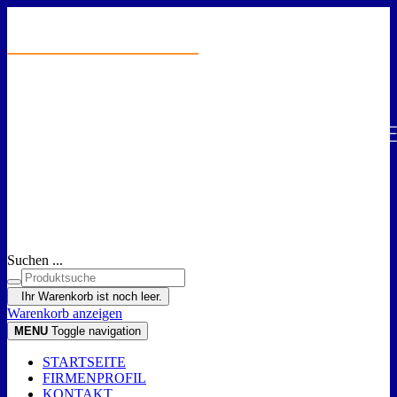
Suchen ...
Ihr Warenkorb ist noch leer.
Warenkorb anzeigen
MENU
Toggle navigation
STARTSEITE
FIRMENPROFIL
KONTAKT