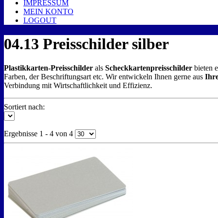
IMPRESSUM
MEIN KONTO
LOGOUT
04.13 Preisschilder silber
Plastikkarten-Preisschilder
als
Scheckkartenpreisschilder
bieten e
Farben, der Beschriftungsart etc. Wir entwickeln Ihnen gerne aus
Ihr
Verbindung mit Wirtschaftlichkeit und Effizienz.
Sortiert nach:
Ergebnisse 1 - 4 von 4