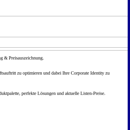
ung & Preisauszeichnung.
auftritt zu optimieren und dabei Ihre Corporate Identity zu
uktpalette, perfekte Lösungen und aktuelle Listen-Preise.