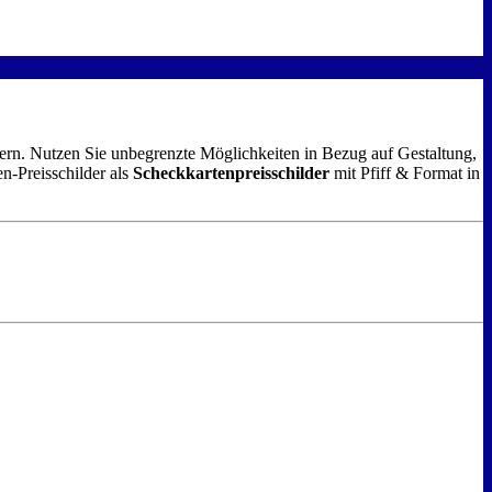
ildern. Nutzen Sie unbegrenzte Möglichkeiten in Bezug auf Gestaltung,
en-Preisschilder als
Scheckkartenpreisschilder
mit Pfiff & Format in