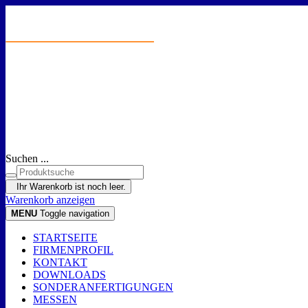
Suchen ...
Ihr Warenkorb ist noch leer.
Warenkorb anzeigen
MENU
Toggle navigation
STARTSEITE
FIRMENPROFIL
KONTAKT
DOWNLOADS
SONDERANFERTIGUNGEN
MESSEN