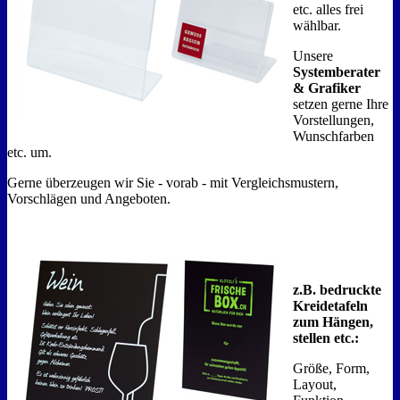
etc. alles frei
wählbar.
Unsere
Systemberater
& Grafiker
setzen gerne Ihre
Vorstellungen,
Wunschfarben
etc. um.
Gerne überzeugen wir Sie - vorab - mit Vergleichsmustern,
Vorschlägen und Angeboten.
z.B. bedruckte
Kreidetafeln
zum Hängen,
stellen etc.:
Größe, Form,
Layout,