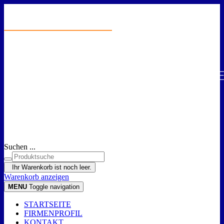
Suchen ...
Ihr Warenkorb ist noch leer.
Warenkorb anzeigen
MENU
Toggle navigation
STARTSEITE
FIRMENPROFIL
KONTAKT