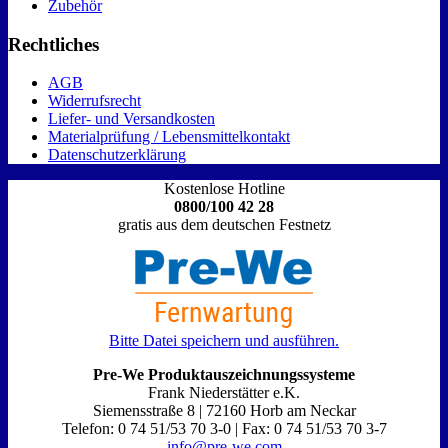
Zubehör
Rechtliches
AGB
Widerrufsrecht
Liefer- und Versandkosten
Materialprüfung / Lebensmittelkontakt
Datenschutzerklärung
Kostenlose Hotline
0800/100 42 28
gratis aus dem deutschen Festnetz
Bitte Datei speichern und ausführen.
Pre-We Produktauszeichnungssysteme
Frank Niederstätter e.K.
Siemensstraße 8 | 72160 Horb am Neckar
Telefon: 0 74 51/53 70 3-0 | Fax: 0 74 51/53 70 3-7
info@pre-we.com