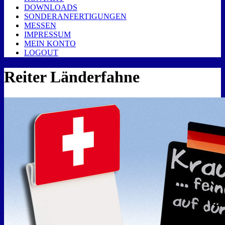
DOWNLOADS
SONDERANFERTIGUNGEN
MESSEN
IMPRESSUM
MEIN KONTO
LOGOUT
Reiter Länderfahne