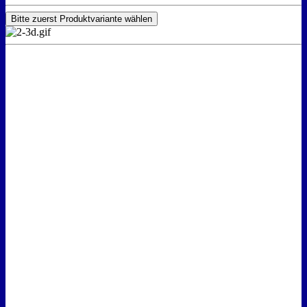
Bitte zuerst Produktvariante wählen