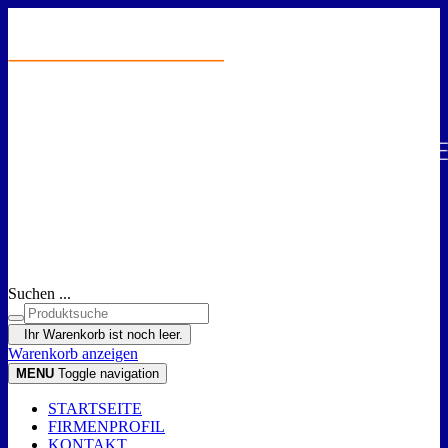
Suchen ...
Ihr Warenkorb ist noch leer.
Warenkorb anzeigen
MENU
Toggle navigation
STARTSEITE
FIRMENPROFIL
KONTAKT